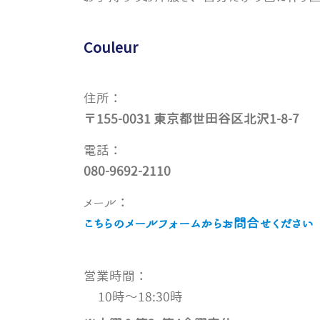
Couleur
住所：
〒155-0031 東京都世田谷区北沢1-8-7
電話：
080-9692-2110
メール：
こちらのメールフォームからお問合せください
営業時間：
10時〜18:30時