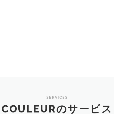
SERVICES
COULEURのサービス