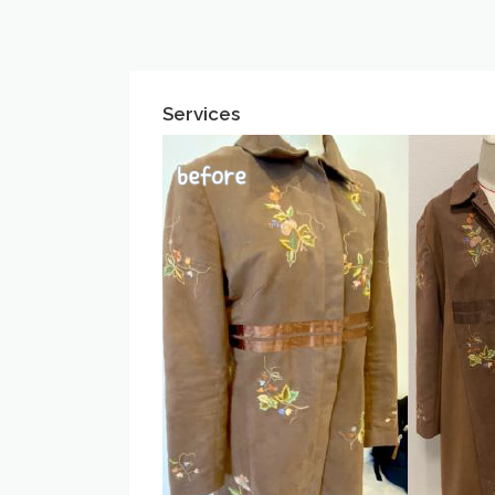
Services