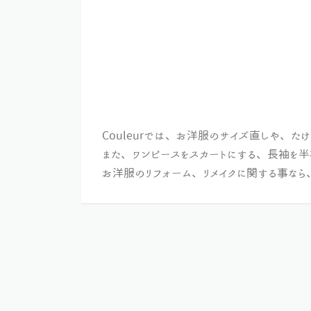
Couleurでは、お洋服のサイズ直しや、
また、ワンピースをスカートにする、長袖を半
お洋服のリフォーム、リメイクに関する事なら