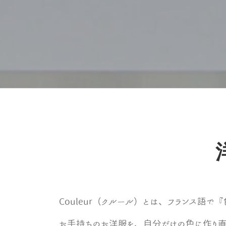
Couleur（クルール）とは、フランス語で
お手持ちのお洋服を、自分だけの色に作り直